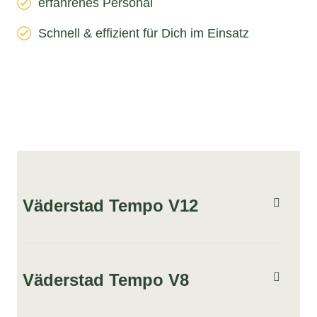
erfahrenes Personal
Schnell & effizient für Dich im Einsatz
Väderstad Tempo V12
Väderstad Tempo V8